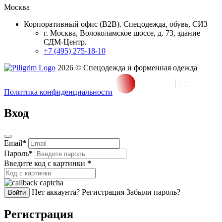
Москва
Корпоративный офис (В2В). Спецодежда, обувь, СИЗ
г. Москва, Волоколамское шоссе, д. 73, здание
СДМ-Центр.
+7 (495) 275-18-10
2026 © Спецодежда и форменная одежда
Политика конфиденциальности
Вход
Email
*
Пароль
*
Введите код с картинки
*
Нет аккаунта? Регистрация
Забыли пароль?
Войти
Регистрация