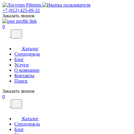
+7 (812) 425-69-32
Заказать звонок
0
Каталог
Спецодежда
Блог
Услуги
О компании
Контакты
Поиск
Заказать звонок
0
Каталог
Спецодежда
Блог