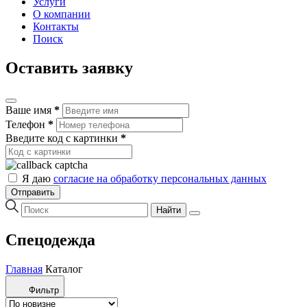
Услуги
О компании
Контакты
Поиск
Оставить заявку
Ваше имя
*
Телефон
*
Введите код с картинки
*
Я даю
согласие на обработку персональных данных
Отправить
Найти
Спецодежда
Главная
Каталог
Фильтр