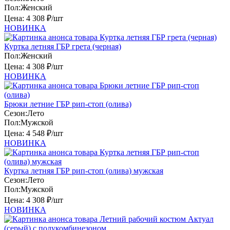
Пол:
Женский
Цена:
4 308 ₽/шт
НОВИНКА
Куртка летняя ГБР грета (черная)
Пол:
Женский
Цена:
4 308 ₽/шт
НОВИНКА
Брюки летние ГБР рип-стоп (олива)
Сезон:
Лето
Пол:
Мужской
Цена:
4 548 ₽/шт
НОВИНКА
Куртка летняя ГБР рип-стоп (олива) мужская
Сезон:
Лето
Пол:
Мужской
Цена:
4 308 ₽/шт
НОВИНКА