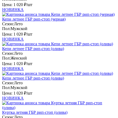
Цена:
1 020 ₽/шт
НОВИНКА
Кепи летнее ГБР рип-стоп (черная)
Сезон:
Лето
Пол:
Мужской
Цена:
1 020 ₽/шт
НОВИНКА
Кепи летнее ГБР рип-стоп (олива)
Сезон:
Лето
Пол:
Женский
Цена:
1 020 ₽/шт
НОВИНКА
Кепи летнее ГБР рип-стоп (олива)
Сезон:
Лето
Пол:
Мужской
Цена:
1 020 ₽/шт
НОВИНКА
Куртка летняя ГБР рип-стоп (олива)
Сезон:
Лето