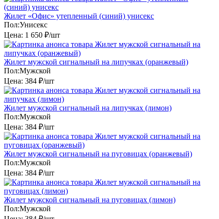
Жилет «Офис» утепленный (синий) унисекс
Пол:
Унисекс
Цена:
1 650 ₽/шт
Жилет мужской сигнальный на липучках (оранжевый)
Пол:
Мужской
Цена:
384 ₽/шт
Жилет мужской сигнальный на липучках (лимон)
Пол:
Мужской
Цена:
384 ₽/шт
Жилет мужской сигнальный на пуговицах (оранжевый)
Пол:
Мужской
Цена:
384 ₽/шт
Жилет мужской сигнальный на пуговицах (лимон)
Пол:
Мужской
Цена:
384 ₽/шт