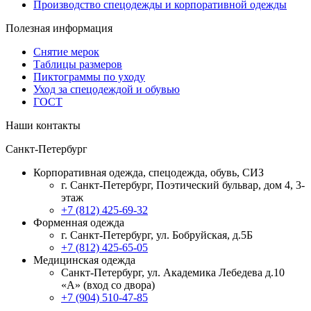
Производство спецодежды и корпоративной одежды
Полезная информация
Снятие мерок
Таблицы размеров
Пиктограммы по уходу
Уход за спецодеждой и обувью
ГОСТ
Наши контакты
Санкт-Петербург
Корпоративная одежда, спецодежда, обувь, СИЗ
г. Санкт-Петербург, Поэтический бульвар, дом 4, 3-
этаж
+7 (812) 425-69-32
Форменная одежда
г. Санкт-Петербург, ул. Бобруйская, д.5Б
+7 (812) 425-65-05
Медицинская одежда
Санкт-Петербург, ул. Академика Лебедева д.10
«А» (вход со двора)
+7 (904) 510-47-85