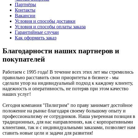
Партнёры
Контакты
Вакансии
Условия и способы доставки
Условия и способы оплаты заказа
Гарантийные случаи
Как оформить заказ
Благодарности наших партнеров и
покупателей
Работаем с 1995 года! В течение всех этих лет мы стремились
правильно расставить свои приоритеты в бизнесе - мы
сделали упор на индивидуальный подход к каждому клиенту,
надежность и оперативность, не потеряв при этом качество
наших услуг!
Сегодня компания "Пилигрим" по праву занимает достойное
положение на рынке благодаря своему большому опыту и
профессионализму ее сотрудников. Наша уверенная позиция в
традиционных, для нас направлениях, как с корпоративными
клиентами, так и с индивидуальными заказами, позволяет нам
ставить новые цели и задачи для развития!