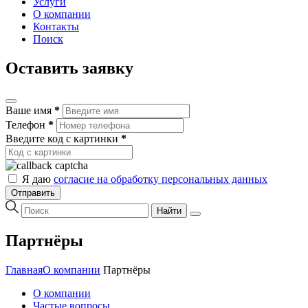
Услуги
О компании
Контакты
Поиск
Оставить заявку
Ваше имя
*
Телефон
*
Введите код с картинки
*
Я даю
согласие на обработку персональных данных
Отправить
Найти
Партнёры
Главная
О компании
Партнёры
О компании
Частые вопросы