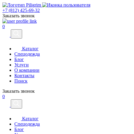
+7 (812) 425-69-32
Заказать звонок
0
Каталог
Спецодежда
Блог
Услуги
О компании
Контакты
Поиск
Заказать звонок
0
Каталог
Спецодежда
Блог