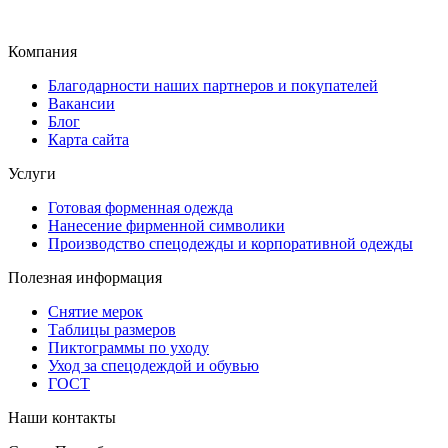
Компания
Благодарности наших партнеров и покупателей
Вакансии
Блог
Карта сайта
Услуги
Готовая форменная одежда
Нанесение фирменной символики
Производство спецодежды и корпоративной одежды
Полезная информация
Снятие мерок
Таблицы размеров
Пиктограммы по уходу
Уход за спецодеждой и обувью
ГОСТ
Наши контакты