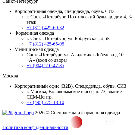
Санкт-Петербург
Корпоративная одежда, спецодежда, обувь, СИЗ
г. Санкт-Петербург, Поэтический бульвар, дом 4, 3-
этаж
+7 (812) 425-69-32
Форменная одежда
г. Санкт-Петербург, ул. Бобруйская, д.5Б
+7 (812) 425-65-05
Медицинская одежда
Санкт-Петербург, ул. Академика Лебедева д.10
«А» (вход со двора)
+7 (904) 510-47-85
Москва
Корпоративный офис (В2В). Спецодежда, обувь, СИЗ
г. Москва, Волоколамское шоссе, д. 73, здание
СДМ-Центр.
+7 (495) 275-18-10
2026 © Спецодежда и форменная одежда
Политика конфиденциальности