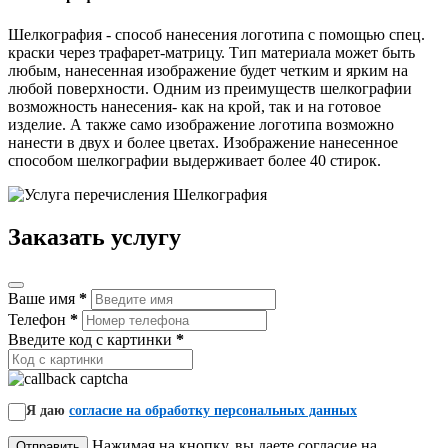
Шелкография - способ нанесения логотипа с помощью спец.
краски через трафарет-матрицу. Тип материала может быть
любым, нанесенная изображение будет четким и ярким на
любой поверхности. Одним из преимуществ шелкографии
возможность нанесения- как на крой, так и на готовое
изделие. А также само изображение логотипа возможно
нанести в двух и более цветах. Изображение нанесенное
способом шелкографии выдерживает более 40 стирок.
Заказать услугу
Ваше имя
*
Телефон
*
Введите код с картинки
*
Я даю
согласие на обработку персональных данных
Нажимая на кнопку, вы даете согласие на
Отправить