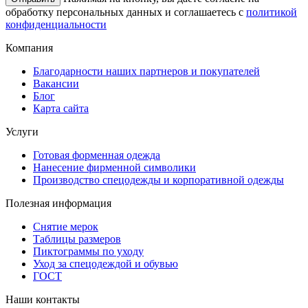
обработку персональных данных и соглашаетесь с
политикой
конфиденциальности
Компания
Благодарности наших партнеров и покупателей
Вакансии
Блог
Карта сайта
Услуги
Готовая форменная одежда
Нанесение фирменной символики
Производство спецодежды и корпоративной одежды
Полезная информация
Снятие мерок
Таблицы размеров
Пиктограммы по уходу
Уход за спецодеждой и обувью
ГОСТ
Наши контакты