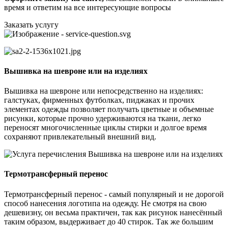
время и ответим на все интересующие вопросы
Заказать услугу
Вышивка на шевроне или на изделиях
Вышивка на шевроне или непосредственно на изделиях:
галстуках, фирменных футболках, пиджаках и прочих
элементах одежды позволяет получать цветные и объемные
рисунки, которые прочно удерживаются на ткани, легко
переносят многочисленные циклы стирки и долгое время
сохраняют привлекательный внешний вид.
Термотрансферный перенос
Термотрансферный перенос - самый популярный и не дорогой
способ нанесения логотипа на одежду. Не смотря на свою
дешевизну, он весьма практичен, так как рисунок нанесённый
таким образом, выдерживает до 40 стирок. Так же большим