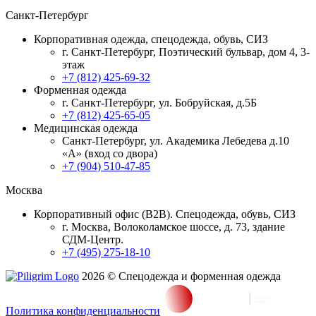
Санкт-Петербург
Корпоративная одежда, спецодежда, обувь, СИЗ
г. Санкт-Петербург, Поэтический бульвар, дом 4, 3-
этаж
+7 (812) 425-69-32
Форменная одежда
г. Санкт-Петербург, ул. Бобруйская, д.5Б
+7 (812) 425-65-05
Медицинская одежда
Санкт-Петербург, ул. Академика Лебедева д.10
«А» (вход со двора)
+7 (904) 510-47-85
Москва
Корпоративный офис (В2В). Спецодежда, обувь, СИЗ
г. Москва, Волоколамское шоссе, д. 73, здание
СДМ-Центр.
+7 (495) 275-18-10
2026 © Спецодежда и форменная одежда
Политика конфиденциальности