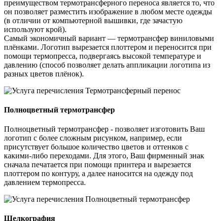
преимуществом термотрансферного переноса является то, что
он позволяет разместить изображение в любом месте одежды
(в отличии от компьютерной вышивки, где зачастую
используют крой).
Самый экономичный вариант — термотрансфер виниловыми
плёнками. Логотип вырезается плоттером и переносится при
помощи термопресса, подвергаясь высокой температуре и
давлению (способ позволяет делать аппликации логотипа из
разных цветов плёнок).
Полноцветный термотрансфер
Полноцветный термотрансфер - позволяет изготовить Ваш
логотип с более сложным рисунком, например, если
присутствует большое количество цветов и оттенков с
какими-либо переходами. Для этого, Ваш фирменный знак
сначала печатается при помощи принтера и вырезается
плоттером по контуру, а далее наносится на одежду под
давлением термопресса.
Шелкография