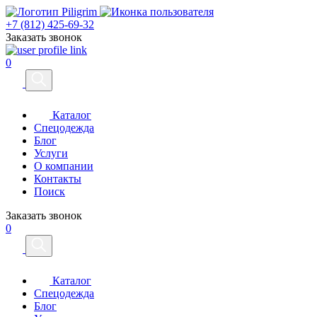
+7 (812) 425-69-32
Заказать звонок
0
Каталог
Спецодежда
Блог
Услуги
О компании
Контакты
Поиск
Заказать звонок
0
Каталог
Спецодежда
Блог